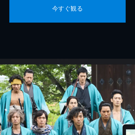
今すぐ観る