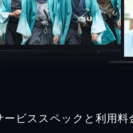
サービススペックと利用料