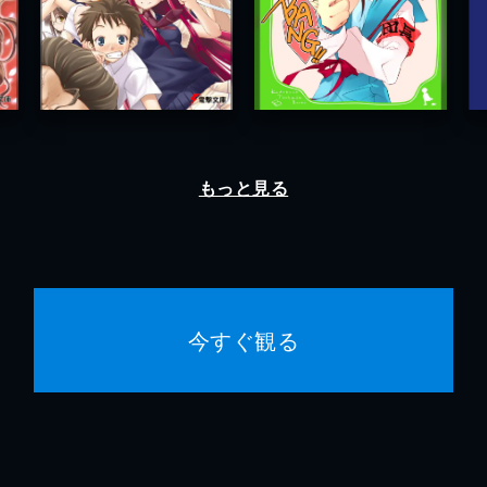
もっと見る
今すぐ観る