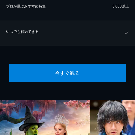
プロが選ぶおすすめ特集
5,000以上
いつでも解約できる
今すぐ観る