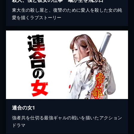
東大生の殺し屋と、復讐のために愛人を殺した女の純
愛を描くラブストーリー
連合の女1
強者共を仕切る最強ギャルの戦いを描いたアクション
ドラマ