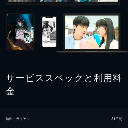
サービススペックと利用料
金
無料トライアル
31日間