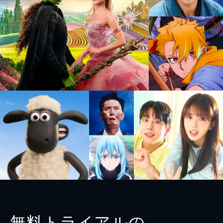
無料トライアルの