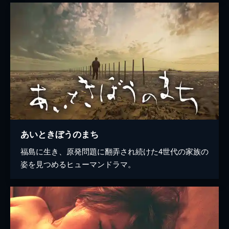
あいときぼうのまち
福島に生き、原発問題に翻弄され続けた4世代の家族の
姿を見つめるヒューマンドラマ。