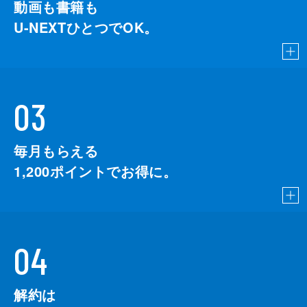
動画も書籍も
U-NEXTひとつでOK。
03
毎月もらえる
1,200
ポイントでお得に。
04
解約は