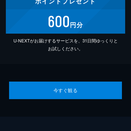
ポイント
プレゼント
600
円分
U-NEXTがお届けするサービスを、31日間ゆっくりと
お試しください。
今すぐ観る