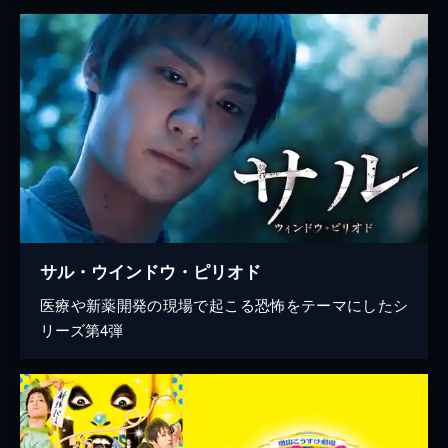
サル・ウインドウ・ピリオド
医療や新薬開発の現場で起こる恐怖をテーマにしたシ
リーズ第4弾