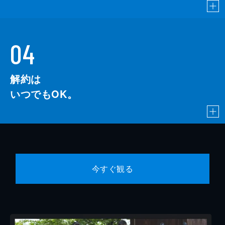
04
解約は
いつでもOK。
今すぐ観る