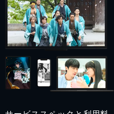
サービススペックと利用料