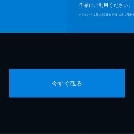
作品にご利用ください。
※
ポイントは最大90日まで持ち越し可能
今すぐ観る