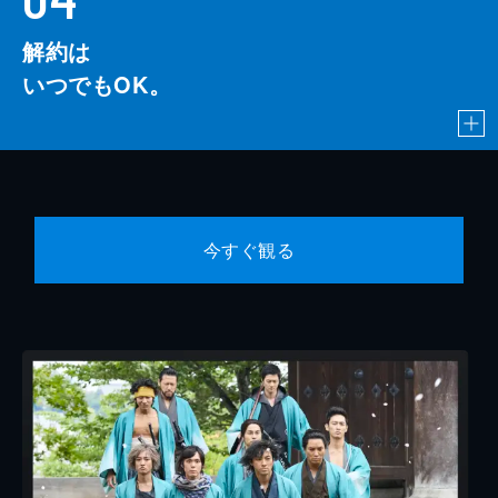
解約は
いつでもOK。
今すぐ観る