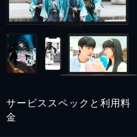
サービススペックと利用料
金