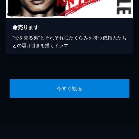
命売ります
“命を売る男”とそれぞれにたくらみを持つ依頼人たち
との駆け引きを描くドラマ
今すぐ観る