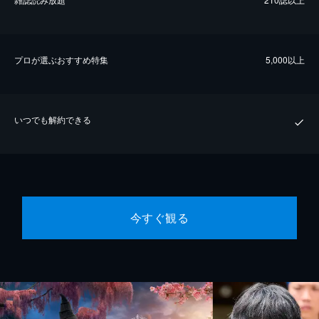
プロが選ぶおすすめ特集
5,000以上
いつでも解約できる
今すぐ観る