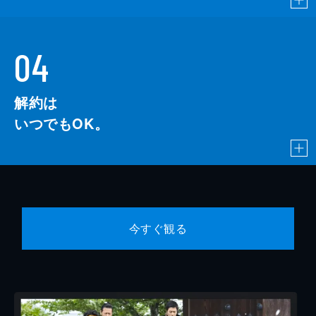
04
解約は
いつでもOK。
今すぐ観る