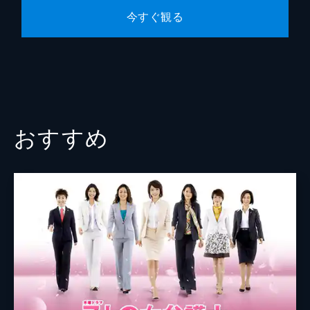
今すぐ観る
おすすめ