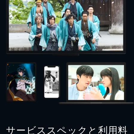
サービススペックと利用料