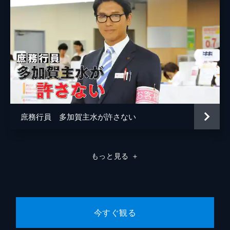
庶務行員 多加賀主水が許さない
もっと見る
＋
今すぐ観る