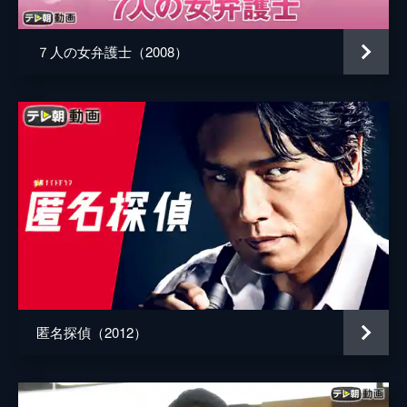
７人の女弁護士（2008）
匿名探偵（2012）