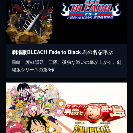
劇場版BLEACH Fade to Black 君の名を呼ぶ
黒崎一護vs護廷十三隊、孤独な戦いの幕が上がる。劇
場版シリーズの第3作