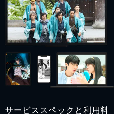
サービススペックと利用料