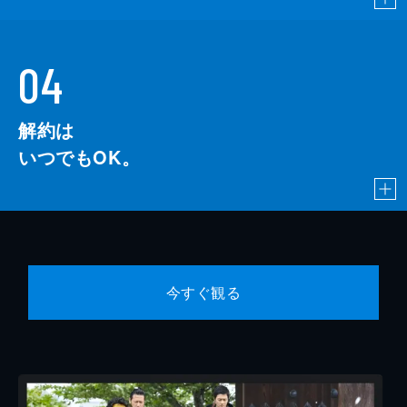
04
解約は
いつでもOK。
今すぐ観る