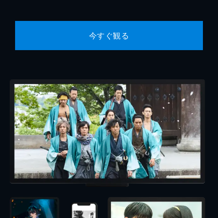
今すぐ観る