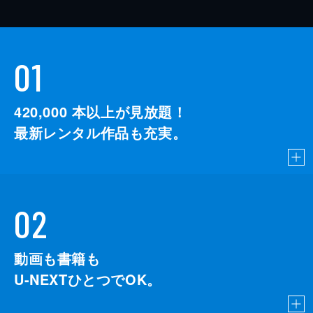
01
420,000
本以上が見放題！
最新レンタル作品も充実。
02
動画も書籍も
U-NEXTひとつでOK。