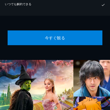
いつでも解約できる
今すぐ観る