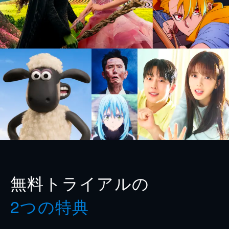
無料トライアルの
2つの特典