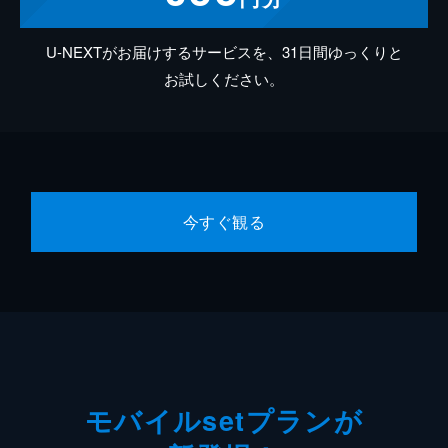
U-NEXTがお届けするサービスを、31日間ゆっくりと
お試しください。
今すぐ観る
モバイルsetプランが