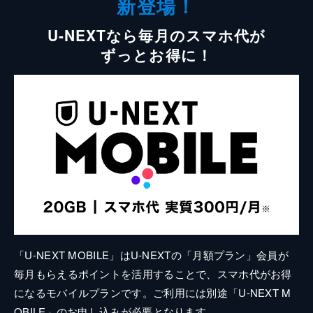
新登場！
U-NEXTなら毎月のスマホ代が
ずっとお得に！
「U-NEXT MOBILE」はU-NEXTの「月額プラン」会員が
毎月もらえるポイントを活用することで、スマホ代がお得
になるモバイルプランです。ご利用には別途「U-NEXT M
OBILE」のお申し込みが必要となります。