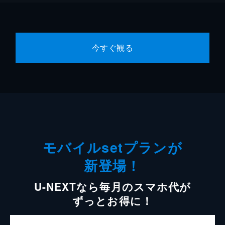
今すぐ観る
モバイルsetプランが
新登場！
U-NEXTなら毎月のスマホ代が
ずっとお得に！