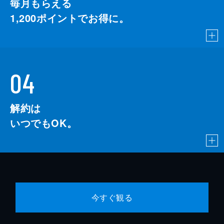
毎月もらえる
1,200
ポイントでお得に。
04
解約は
いつでもOK。
今すぐ観る