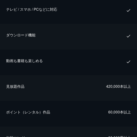
テレビ / スマホ / PCなどに対応
ダウンロード機能
動画も書籍も楽しめる
⾒放題作品
420,000本以上
ポイント（レンタル）作品
60,000本以上