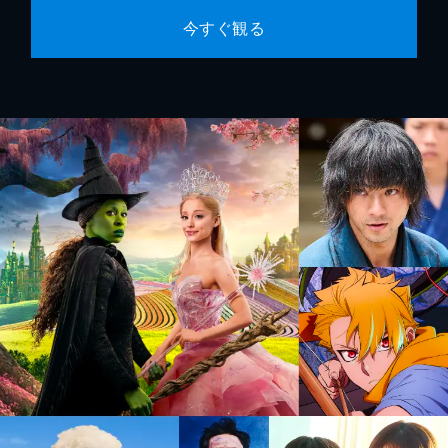
今すぐ観る