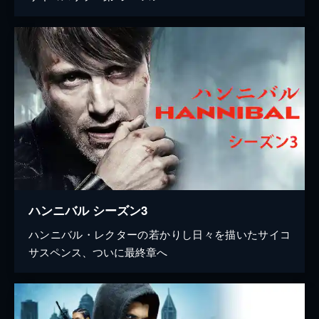
ハンニバル シーズン3
ハンニバル・レクターの若かりし日々を描いたサイコ
サスペンス、ついに最終章へ