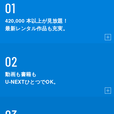
01
420,000
本以上が見放題！
最新レンタル作品も充実。
02
動画も書籍も
U-NEXTひとつでOK。