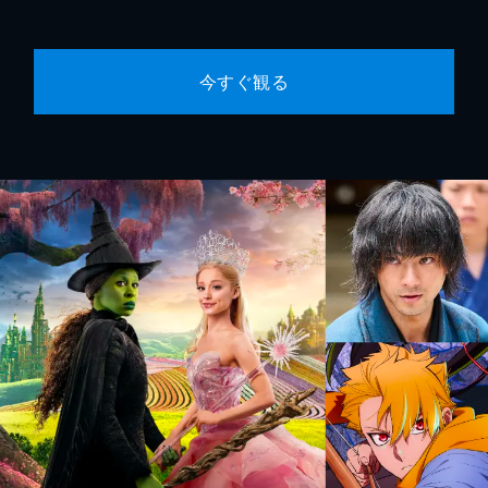
今すぐ観る