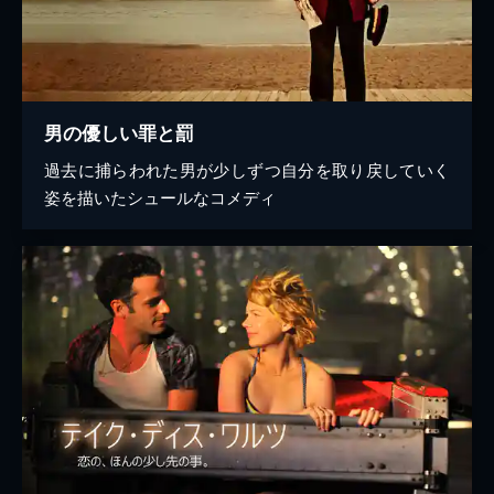
男の優しい罪と罰
過去に捕らわれた男が少しずつ自分を取り戻していく
姿を描いたシュールなコメディ