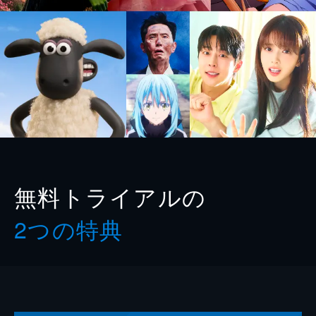
無料トライアルの
2つの特典