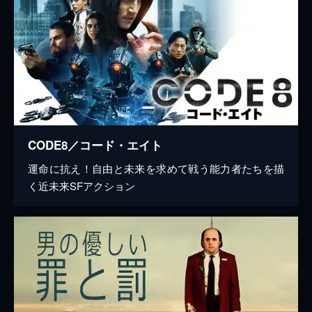
CODE8／コード・エイト
運命に抗え！自由と未来を求めて戦う能力者たちを描
く近未来SFアクション