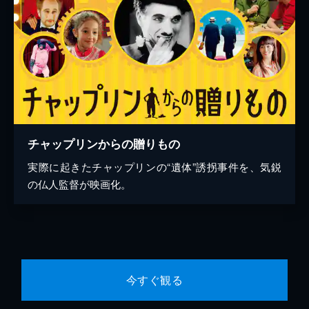
チャップリンからの贈りもの
実際に起きたチャップリンの“遺体”誘拐事件を、気鋭
の仏人監督が映画化。
今すぐ観る