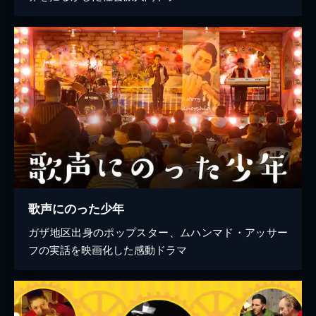
歌声にのった少年
ガザ地区出身のポップスター、ムハンマド・アッサー
フの実話を映画化した感動ドラマ