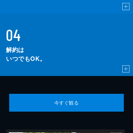
04
解約は
いつでもOK。
今すぐ観る