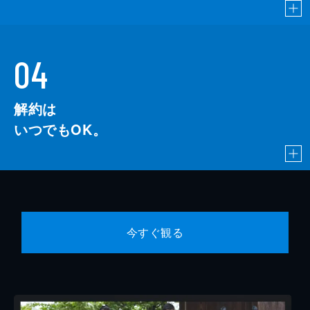
04
解約は
いつでもOK。
今すぐ観る