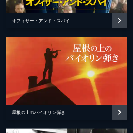
オフィサー・アンド・スパイ
屋根の上のバイオリン弾き