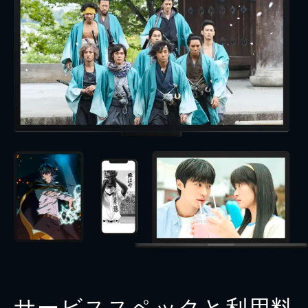
サービススペックと利用料