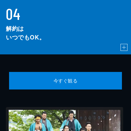
04
解約は
いつでもOK。
今すぐ観る