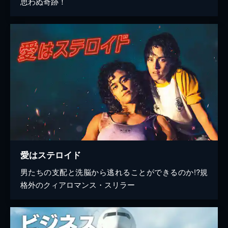
思わぬ奇跡！
愛はステロイド
男たちの支配と洗脳から逃れることができるのか!?規
格外のクィアロマンス・スリラー