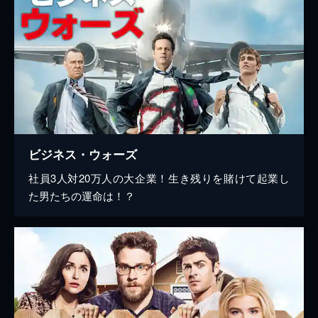
ビジネス・ウォーズ
社員3人対20万人の大企業！生き残りを賭けて起業し
た男たちの運命は！？