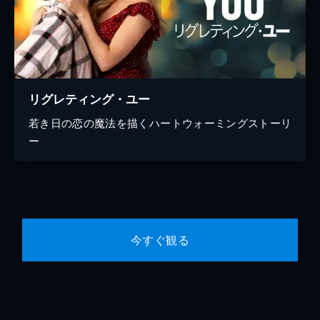
リグレティング・ユー
若き日の恋の魔法を描くハートウォーミングストーリ
ー
今すぐ観る