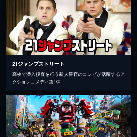
21ジャンプストリート
高校で潜入捜査を行う新人警官のコンビが活躍するア
クションコメディ第1弾