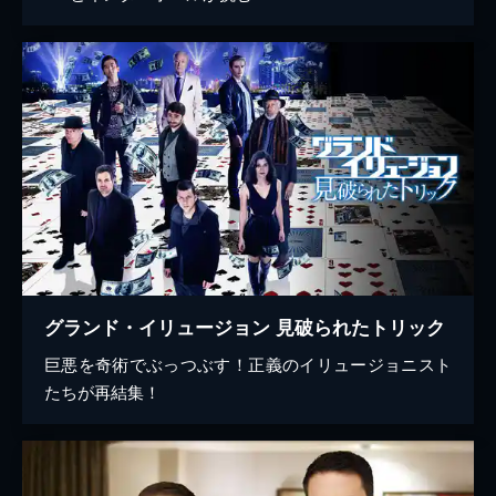
グランド・イリュージョン 見破られたトリック
巨悪を奇術でぶっつぶす！正義のイリュージョニスト
たちが再結集！