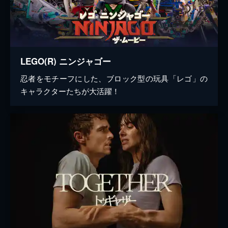
LEGO(R) ニンジャゴー
忍者をモチーフにした、ブロック型の玩具「レゴ」の
キャラクターたちが大活躍！