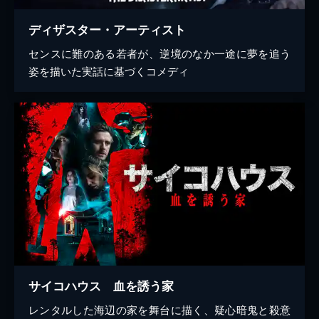
ディザスター・アーティスト
センスに難のある若者が、逆境のなか一途に夢を追う
姿を描いた実話に基づくコメディ
サイコハウス 血を誘う家
レンタルした海辺の家を舞台に描く、疑心暗鬼と殺意