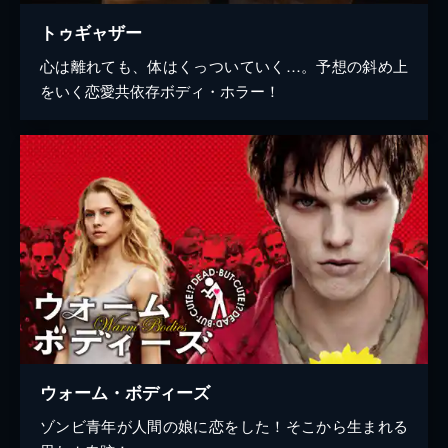
トゥギャザー
心は離れても、体はくっついていく…。予想の斜め上
をいく恋愛共依存ボディ・ホラー！
ウォーム・ボディーズ
ゾンビ青年が人間の娘に恋をした！そこから生まれる