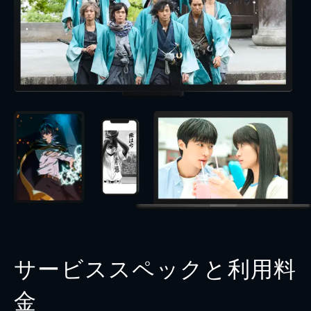
サービススペックと利用料
金