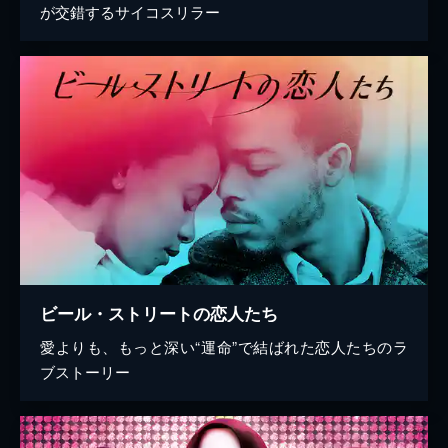
が交錯するサイコスリラー
ビール・ストリートの恋人たち
愛よりも、もっと深い“運命”で結ばれた恋人たちのラ
ブストーリー