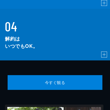
04
解約は
いつでもOK。
今すぐ観る