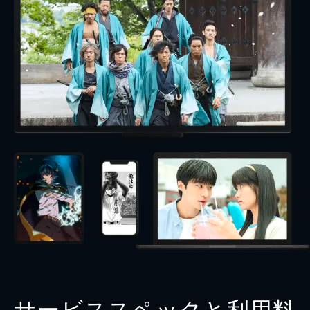
サービススペックと利用料