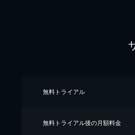
無料トライアル
無料トライアル後の⽉額料金