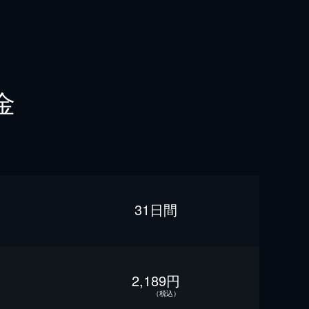
金
31日間
2,189円
（税込）