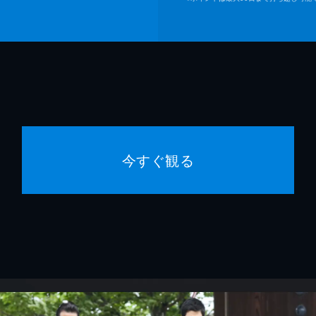
今すぐ観る