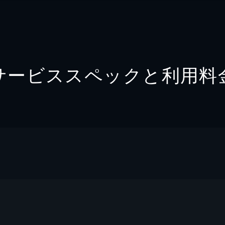
サービススペックと利用料