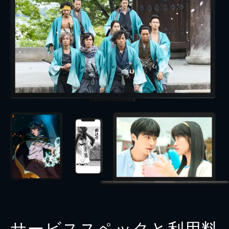
サービススペックと利用料