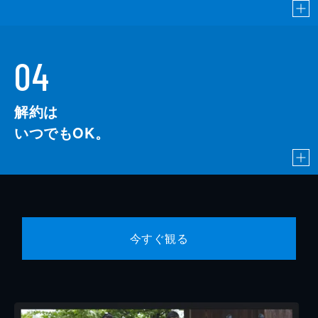
04
解約は
いつでもOK。
今すぐ観る