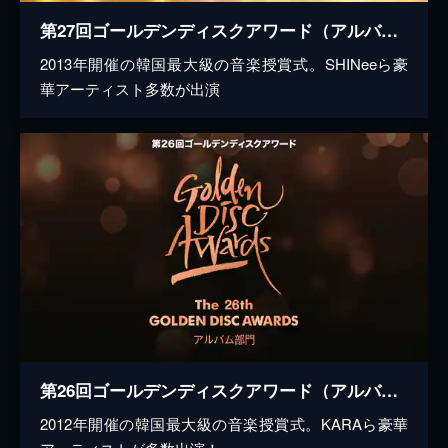
第27回ゴールデンディスクアワード（アルバム部門）
2013年開催の韓国最大級の音楽授賞式。SHINeeら豪
華アーティスト多数が出演
第26回ゴールデンディスクアワード（アルバム部門）
2012年開催の韓国最大級の音楽授賞式。KARAら豪華