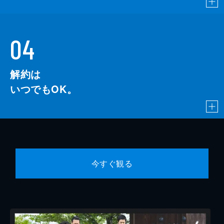
04
解約は
いつでもOK。
今すぐ観る