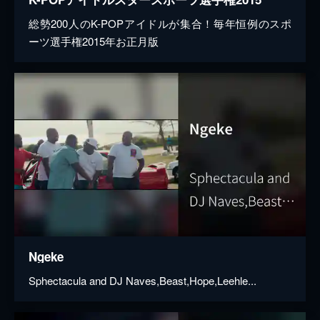
総勢200人のK-POPアイドルが集合！毎年恒例のスポ
ーツ選手権2015年お正月版
Ngeke
Sphectacula and DJ Naves,Beast,Hope,Leehle...