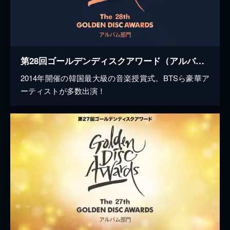
第28回ゴールデンディスクアワード（アルバム部門）
2014年開催の韓国最大級の音楽授賞式。BTSら豪華ア
ーティストが多数出演！