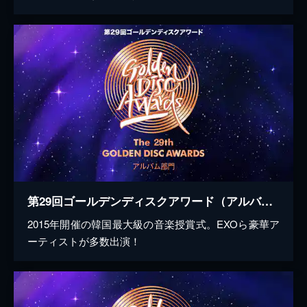
第29回ゴールデンディスクアワード（アルバム部門）
2015年開催の韓国最大級の音楽授賞式。EXOら豪華ア
ーティストが多数出演！