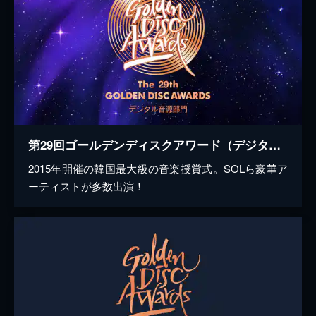
第29回ゴールデンディスクアワード（デジタル音源部門）
2015年開催の韓国最大級の音楽授賞式。SOLら豪華ア
ーティストが多数出演！