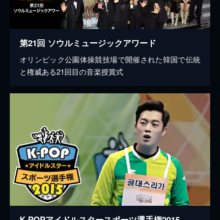
第21回 ソウルミュージックアワード
オリンピック公園体操競技場で開催された韓国で伝統
と権威ある21回目の音楽授賞式
K-POPアイドルスタースポーツ選手権2015