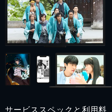
サービススペックと利用料