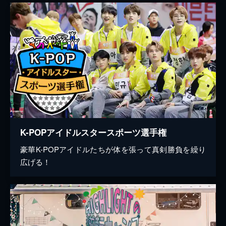
K-POPアイドルスタースポーツ選手権
豪華K-POPアイドルたちが体を張って真剣勝負を繰り
広げる！