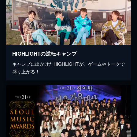
HIGHLIGHTの逆転キャンプ
キャンプに出かけたHIGHLIGHTが、ゲームやトークで
盛り上がる！