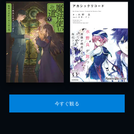
今すぐ観る