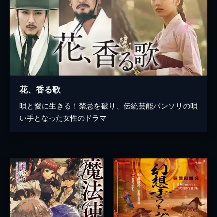
花、香る歌
唄と愛に生きる！禁忌を破り、伝統芸能パンソリの唄
い手となった女性のドラマ