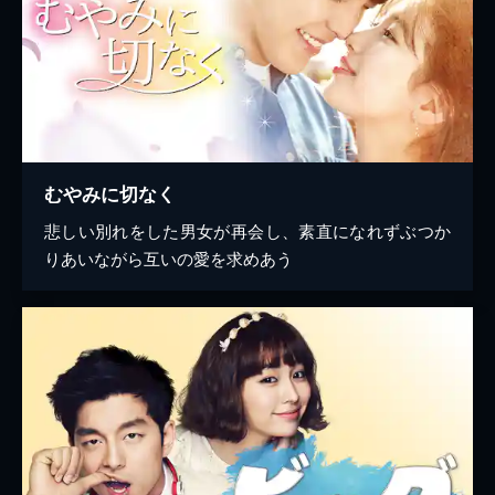
むやみに切なく
悲しい別れをした男女が再会し、素直になれずぶつか
りあいながら互いの愛を求めあう