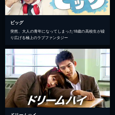
ビッグ
突然、大人の青年になってしまった18歳の高校生が繰
り広げる極上のラブファンタジー
ドリームハイ