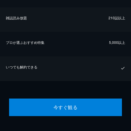
雑誌読み放題
210誌以上
プロが選ぶおすすめ特集
5,000以上
いつでも解約できる
今すぐ観る