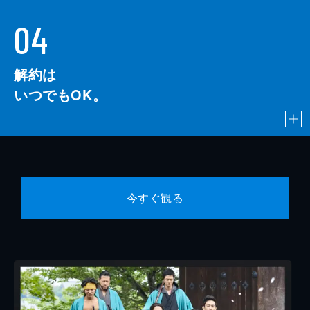
04
解約は
いつでもOK。
今すぐ観る