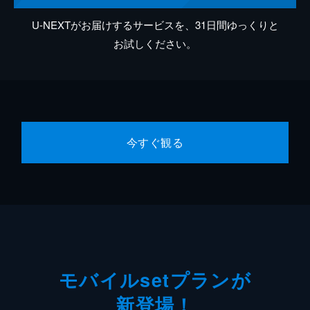
U-NEXTがお届けするサービスを、31日間ゆっくりと
お試しください。
今すぐ観る
モバイルsetプランが
新登場！