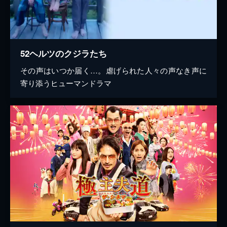
52ヘルツのクジラたち
その声はいつか届く…。虐げられた人々の声なき声に
寄り添うヒューマンドラマ