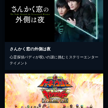
さんかく窓の外側は夜
心霊探偵バディが呪いの謎に挑むミステリーエンター
テイメント