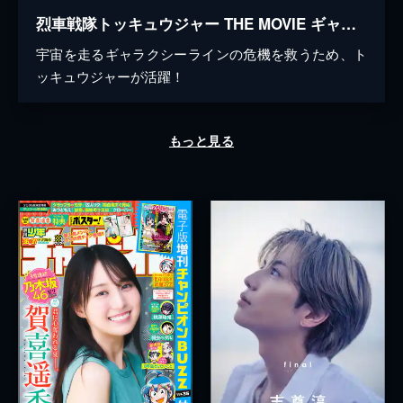
烈車戦隊トッキュウジャー THE MOVIE ギャラクシーラインSOS
宇宙を走るギャラクシーラインの危機を救うため、ト
ッキュウジャーが活躍！
もっと見る