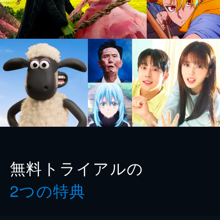
無料トライアルの
2つの特典