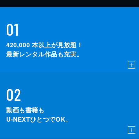
01
420,000
本以上が見放題！
最新レンタル作品も充実。
02
動画も書籍も
U-NEXTひとつでOK。