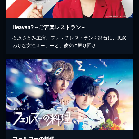
Heaven?～ご苦楽レストラン～
石原さとみ主演。フレンチレストランを舞台に、風変
わりな女性オーナーと、彼女に振り回さ...
フェルマーの料理