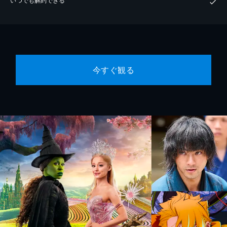
今すぐ観る