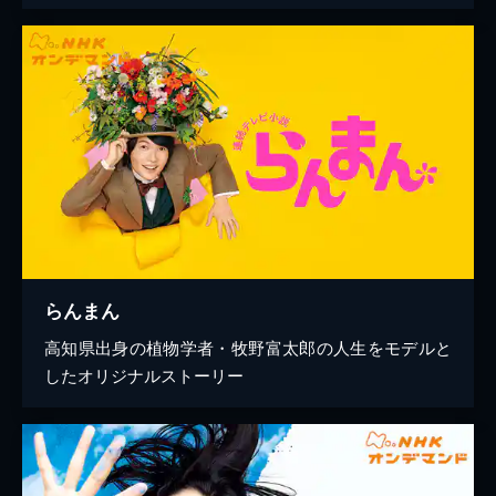
らんまん
高知県出身の植物学者・牧野富太郎の人生をモデルと
したオリジナルストーリー