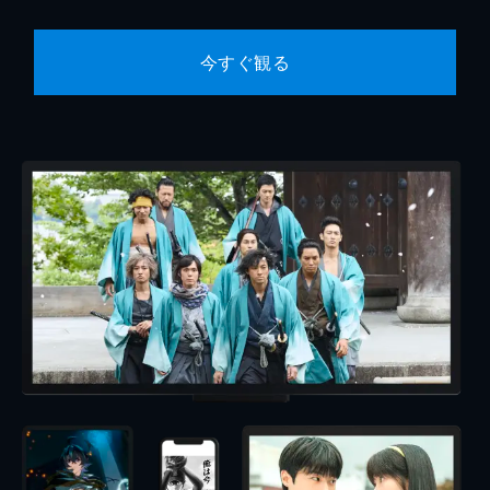
今すぐ観る