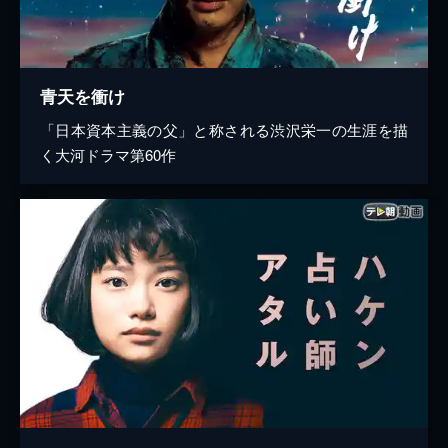
青天を衝け
「日本資本主義の父」と称される渋沢栄一の生涯を描
く大河ドラマ第60作