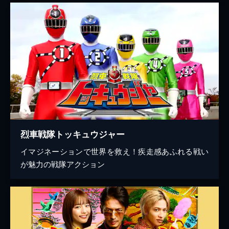
烈車戦隊トッキュウジャー
イマジネーションで世界を救え！疾走感あふれる戦い
が魅力の戦隊アクション