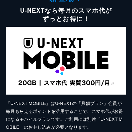
U-NEXTなら毎月のスマホ代が
ずっとお得に！
「U-NEXT MOBILE」はU-NEXTの「月額プラン」会員が
毎月もらえるポイントを活用することで、スマホ代がお得
になるモバイルプランです。ご利用には別途「U-NEXT M
OBILE」のお申し込みが必要となります。