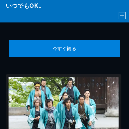
いつでもOK。
今すぐ観る