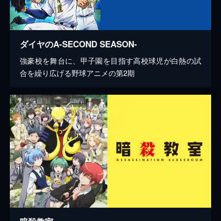
ダイヤのA-SECOND SEASON-
強豪校を舞台に、甲子園を目指す高校球児が白熱の試
合を繰り広げる野球アニメの第2期