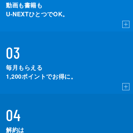
動画も書籍も
U-NEXTひとつでOK。
03
毎月もらえる
1,200
ポイントでお得に。
04
解約は