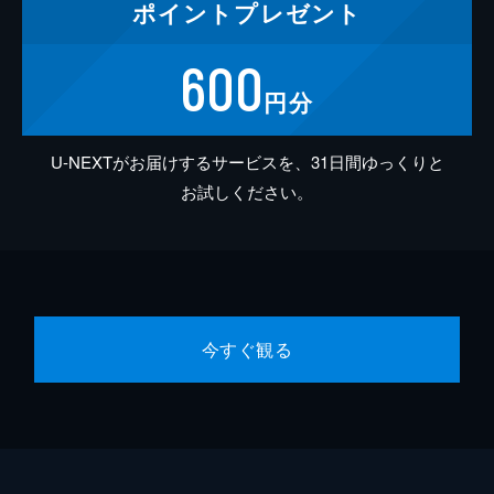
ポイント
プレゼント
600
円分
U-NEXTがお届けするサービスを、31日間ゆっくりと
お試しください。
今すぐ観る