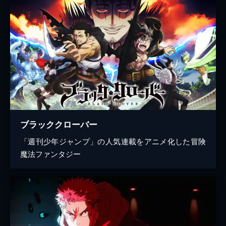
ブラッククローバー
「週刊少年ジャンプ」の人気連載をアニメ化した冒険
魔法ファンタジー