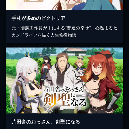
手札が多めのビクトリア
元・凄腕工作員が手にする“普通の幸せ”。心温まるセ
カンドライフを描く人生修復物語
片田舎のおっさん、剣聖になる