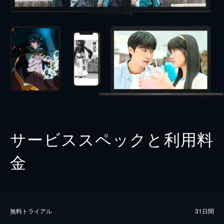
サービススペックと利用料
金
無料トライアル
31日間