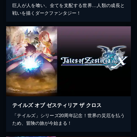
巨人が人を喰い、全てを支配する世界…人類の成長と
戦いを描くダークファンタジー！
テイルズ オブ ゼスティリア ザ クロス
「テイルズ」シリーズ20周年記念！世界の災厄を払う
ため、冒険の旅が今始まる！