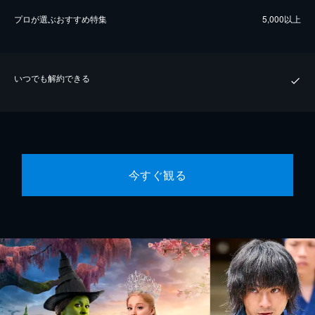
プロが選ぶおすすめ特集
5,000以上
いつでも解約できる
今すぐ観る