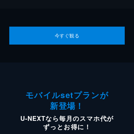
今すぐ観る
モバイルsetプランが
新登場！
U-NEXTなら毎月のスマホ代が
ずっとお得に！