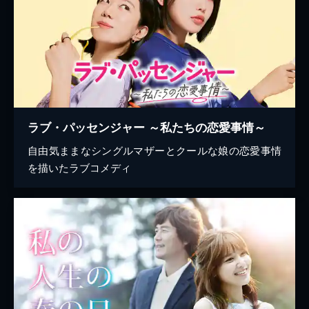
ラブ・パッセンジャー ～私たちの恋愛事情～
自由気ままなシングルマザーとクールな娘の恋愛事情
を描いたラブコメディ