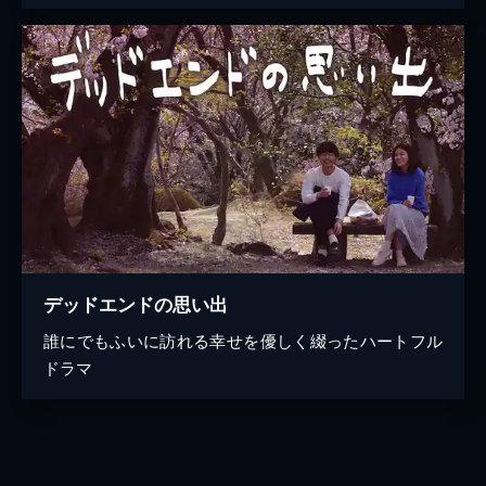
デッドエンドの思い出
誰にでもふいに訪れる幸せを優しく綴ったハートフル
ドラマ