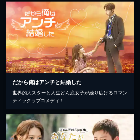
だから俺はアンチと結婚した
世界的大スターと人生どん底女子が繰り広げるロマン
ティックラブコメディ！