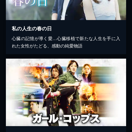
私の人生の春の日
心臓の記憶が導く愛…心臓移植で新たな人生を手に入
れた女性がたどる、感動の純愛物語