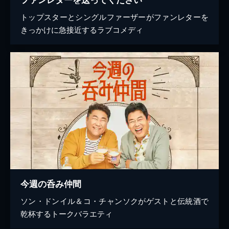
トップスターとシングルファーザーがファンレターを
きっかけに急接近するラブコメディ
今週の呑み仲間
ソン・ドンイル＆コ・チャンソクがゲストと伝統酒で
乾杯するトークバラエティ