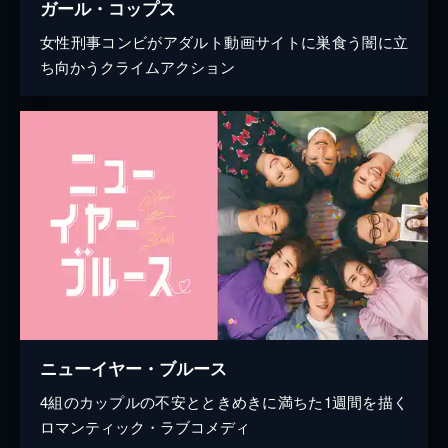
ガール・コップス
女性刑事コンビがアダルト動画サイトに巣食う闇に立
ち向かうクライムアクション
ニューイヤー・ブルース
4組のカップルの不安とときめきに満ちた1週間を描く
ロマンティック・ラブコメディ