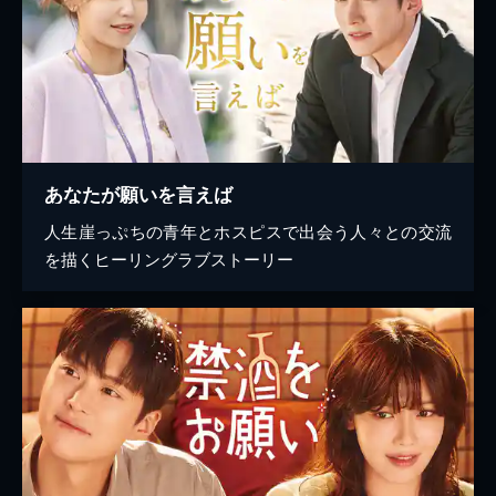
あなたが願いを言えば
人生崖っぷちの青年とホスピスで出会う人々との交流
を描くヒーリングラブストーリー