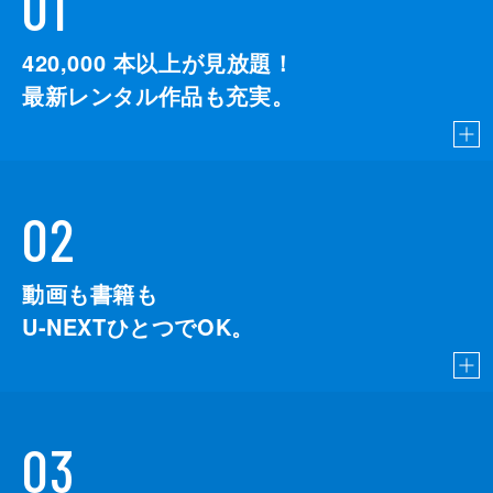
01
420,000
本以上が見放題！
最新レンタル作品も充実。
02
動画も書籍も
U-NEXTひとつでOK。
03