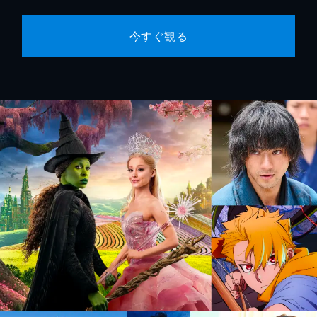
今すぐ観る