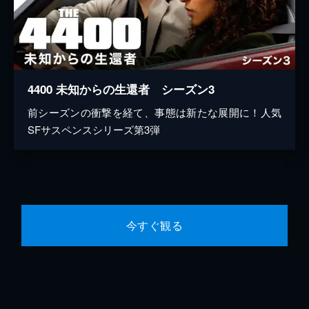
4400 未知からの生還者 シーズン3
前シーズンの衝撃を経て、事態は新たな展開に！人気
SFサスペンスシリーズ第3弾
今すぐ観る