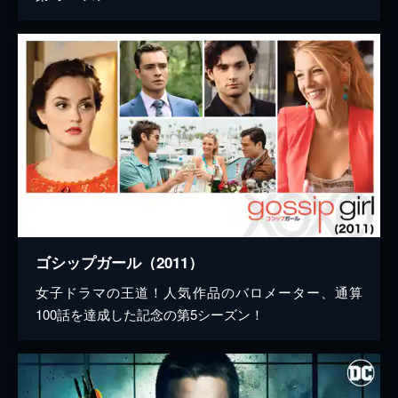
ゴシップガール（2011）
女子ドラマの王道！人気作品のバロメーター、通算
100話を達成した記念の第5シーズン！