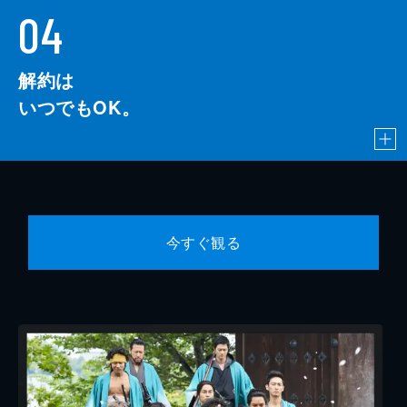
04
解約は
いつでもOK。
今すぐ観る