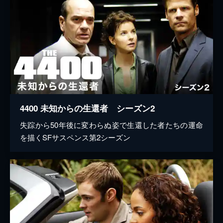
4400 未知からの生還者 シーズン2
失踪から50年後に変わらぬ姿で生還した者たちの運命
を描くSFサスペンス第2シーズン