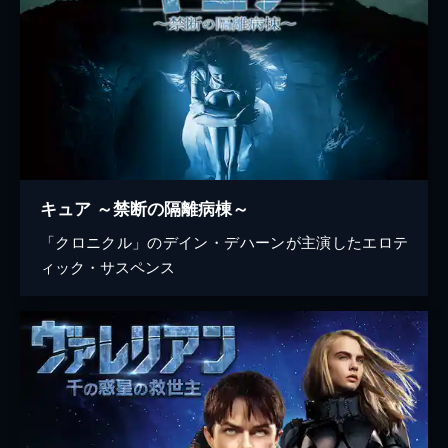
キュア ～禁断の隔離病棟～
「クロニクル」のデイン・デハーンが主演したエロテ
ィック・サスペンス