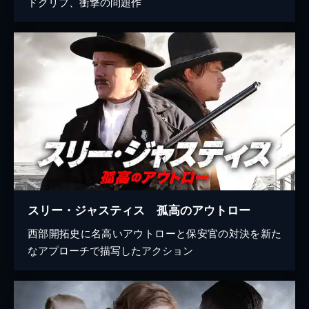
ドクリフ、衝撃の問題作
スリー・ジャスティス 孤高のアウトロー
西部開拓史に名高いアウトローと保安官の対決を新た
なアプローチで描写したアクション