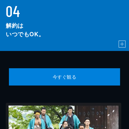
04
解約は
いつでもOK。
今すぐ観る