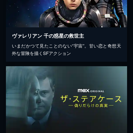
ヴァレリアン 千の惑星の救世主
いまだかつて見たことのない“宇宙”。甘い恋と奇想天
外な冒険を描くSFアクション