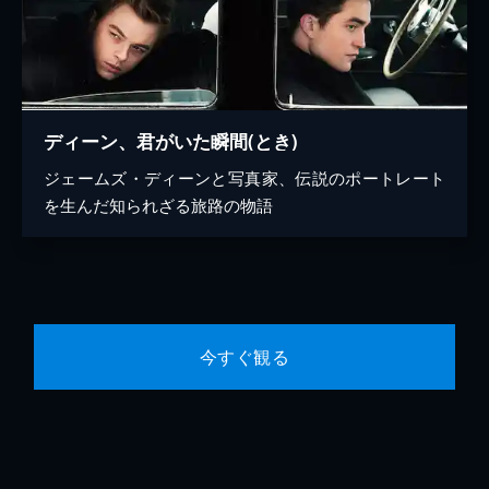
ディーン、君がいた瞬間(とき)
ジェームズ・ディーンと写真家、伝説のポートレート
を生んだ知られざる旅路の物語
今すぐ観る