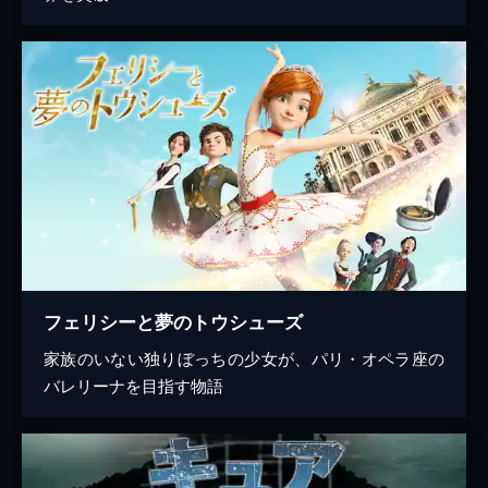
フェリシーと夢のトウシューズ
家族のいない独りぼっちの少女が、パリ・オペラ座の
バレリーナを目指す物語