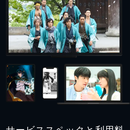
サービススペックと利用料