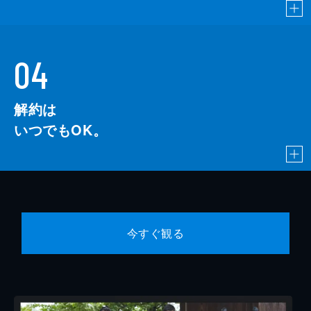
04
解約は
いつでもOK。
今すぐ観る