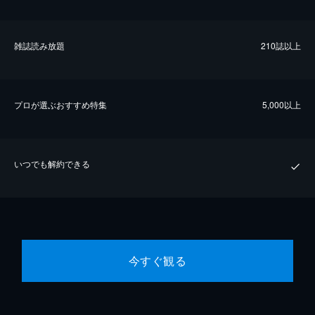
雑誌読み放題
210誌以上
プロが選ぶおすすめ特集
5,000以上
いつでも解約できる
今すぐ観る