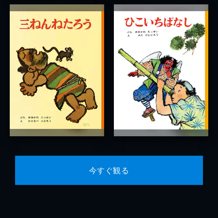
今すぐ観る