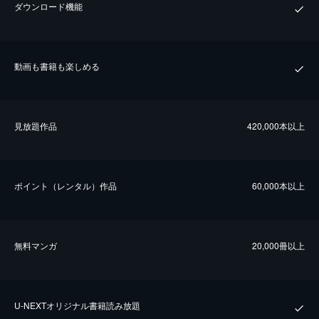
ダウンロード機能
動画も書籍も楽しめる
⾒放題作品
420,000本以上
ポイント（レンタル）作品
60,000本以上
無料マンガ
20,000冊以上
U-NEXTオリジナル書籍読み放題