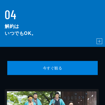
04
解約は
いつでもOK。
今すぐ観る