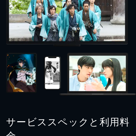
サービススペックと利用料
金