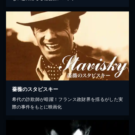
薔薇のスタビスキー
希代の詐欺師が暗躍！フランス政財界を揺るがした実
際の事件をもとに映画化