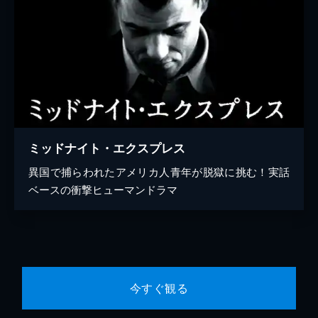
ミッドナイト・エクスプレス
異国で捕らわれたアメリカ人青年が脱獄に挑む！実話
ベースの衝撃ヒューマンドラマ
今すぐ観る