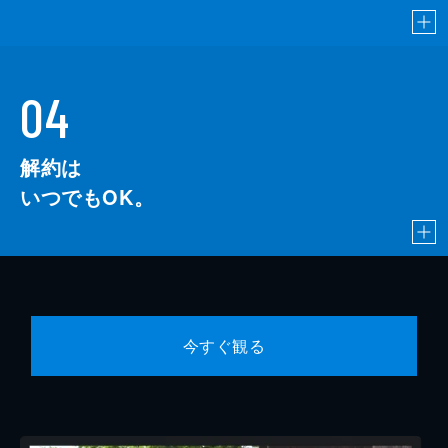
04
解約は
いつでもOK。
今すぐ観る