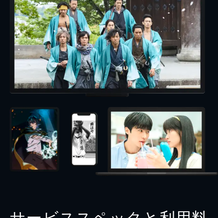
サービススペックと利用料