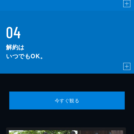
04
解約は
いつでもOK。
今すぐ観る