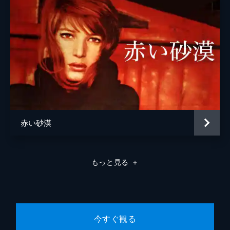
赤い砂漠
もっと見る
＋
今すぐ観る