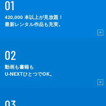
01
420,000
本以上が見放題！
最新レンタル作品も充実。
02
動画も書籍も
U-NEXTひとつでOK。
03