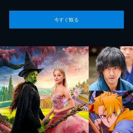
今すぐ観る