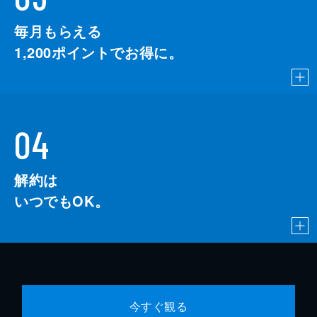
毎月もらえる
1,200
ポイントでお得に。
04
解約は
いつでもOK。
今すぐ観る