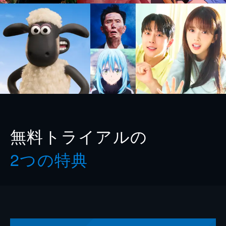
無料トライアルの
2つの特典