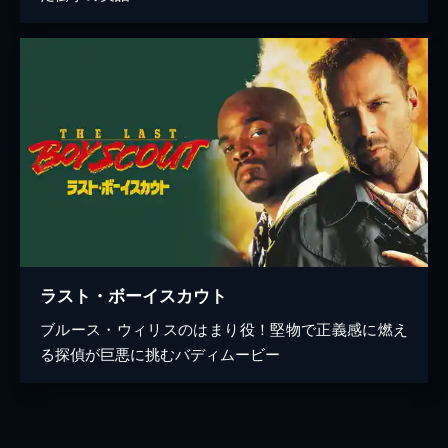
ラスト・ボーイスカウト
ブルース・ウィリスのはまり役！堅物で正義感に燃え
る探偵が巨悪に挑むバディムービー