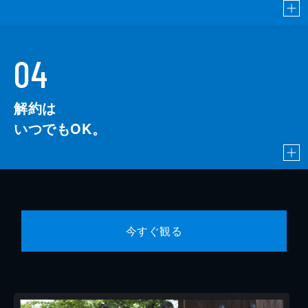
04
解約は
いつでもOK。
今すぐ観る