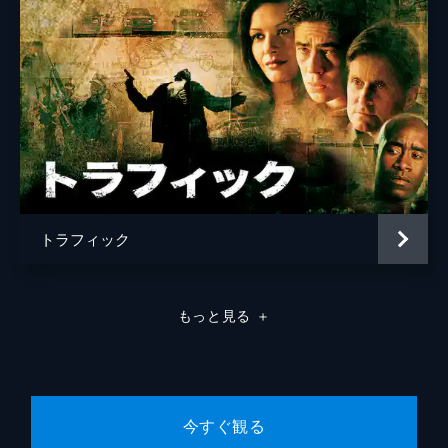
トラフィック
もっと見る
＋
今すぐ観る