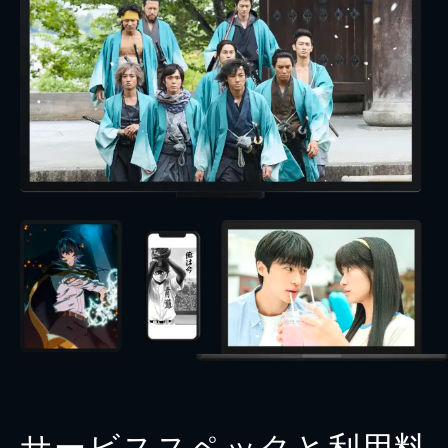
サービススペックと利用料