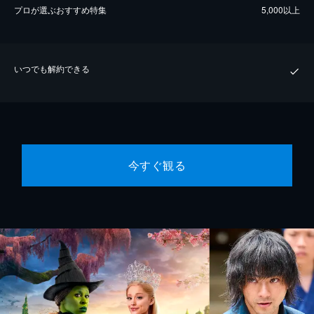
プロが選ぶおすすめ特集
5,000以上
いつでも解約できる
今すぐ観る