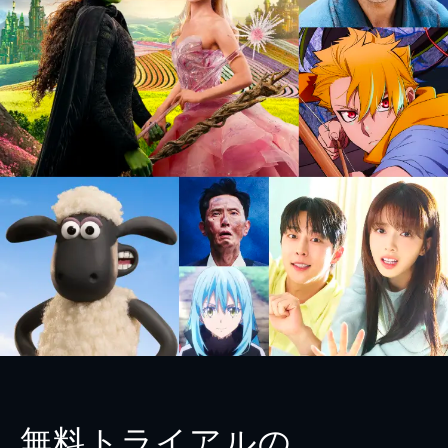
無料トライアルの