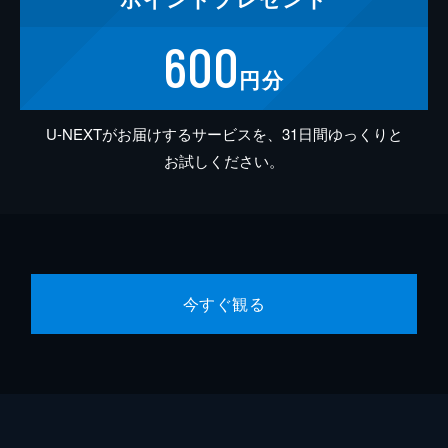
600
円分
U-NEXTがお届けするサービスを、31日間ゆっくりと
お試しください。
今すぐ観る