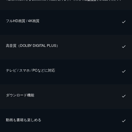
フルHD画質 / 4K画質
⾼⾳質（DOLBY DIGITAL PLUS）
テレビ / スマホ / PCなどに対応
ダウンロード機能
動画も書籍も楽しめる