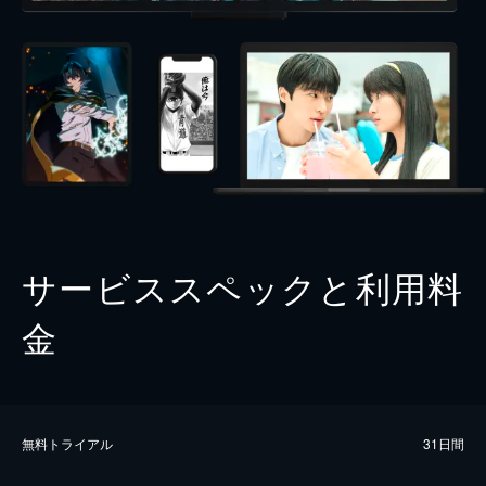
サービススペックと利用料
金
無料トライアル
31日間