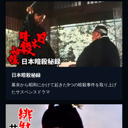
日本暗殺秘録
幕末から昭和にかけて起きた9つの暗殺事件を取り上げ
たサスペンスドラマ