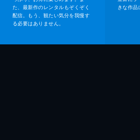
た、最新作のレンタルもぞくぞく
きな作品
配信。もう、観たい気分を我慢す
る必要はありません。