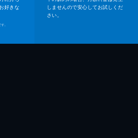
お好きな
しませんので安心してお試しくだ
さい。
です。