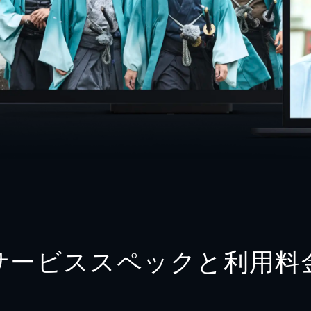
サービススペックと利用料