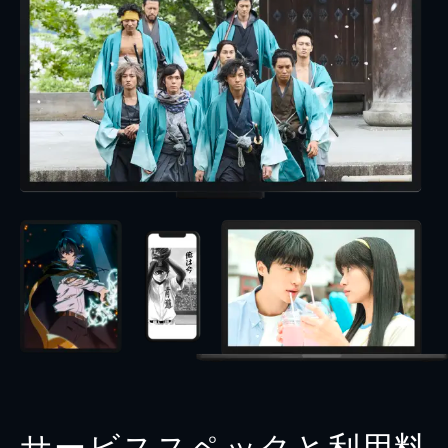
サービススペックと利用料