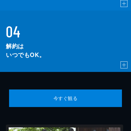
04
解約は
いつでもOK。
今すぐ観る