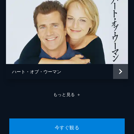
ハート・オブ・ウーマン
もっと見る
＋
今すぐ観る