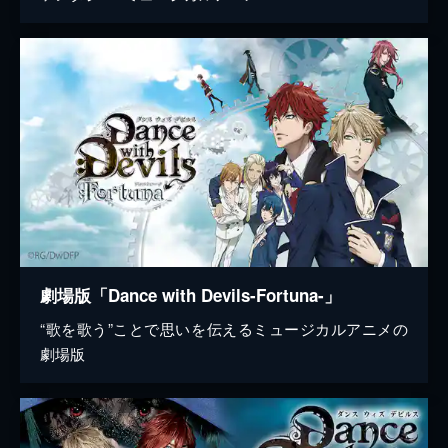
劇場版「Dance with Devils-Fortuna-」
“歌を歌う”ことで思いを伝えるミュージカルアニメの
劇場版