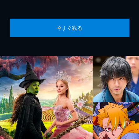
今すぐ観る