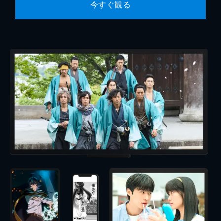
今すぐ観る