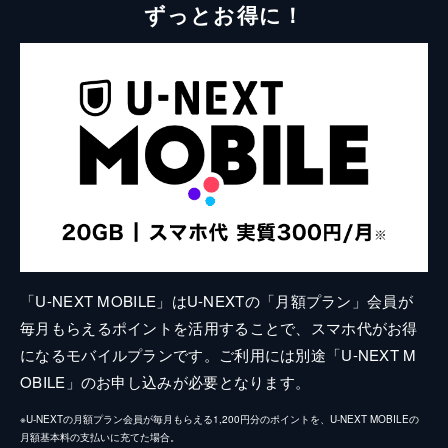
ずっとお得に！
「U-NEXT MOBILE」はU-NEXTの「月額プラン」会員が
毎月もらえるポイントを活用することで、スマホ代がお得
になるモバイルプランです。ご利用には別途「U-NEXT M
OBILE」のお申し込みが必要となります。
※U-NEXTの月額プラン会員が毎月もらえる1,200円分のポイントを、U-NEXT MOBILEの
月額基本料の支払いに充てた場合。