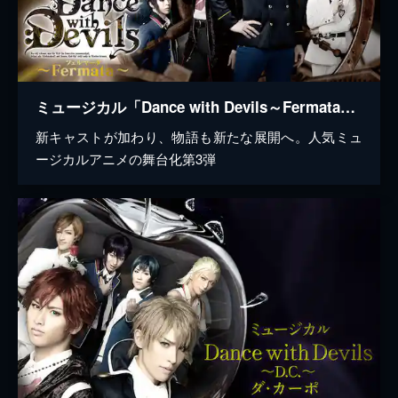
ミュージカル「Dance with Devils～Fermata（フェルマータ）～」
新キャストが加わり、物語も新たな展開へ。人気ミュ
ージカルアニメの舞台化第3弾