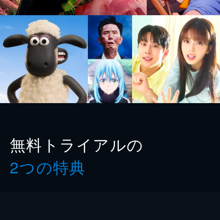
無料トライアルの
2つの特典