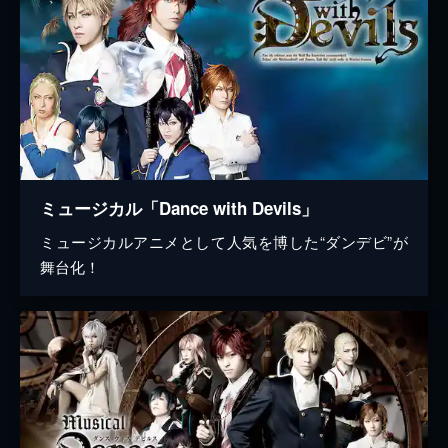
ミュージカル「Dance with Devils」
ミュージカルアニメとして人気を博した“ダンデビ”が
舞台化！