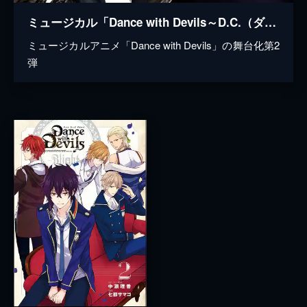
ミュージカル「Dance with Devils～D.C.（ダ・カーポ）～」
ミュージカルアニメ「Dance with Devils」の舞台化第2
弾