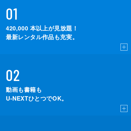
01
420,000
本以上が見放題！
最新レンタル作品も充実。
02
動画も書籍も
U-NEXTひとつでOK。