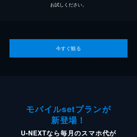
お試しください。
今すぐ観る
モバイルsetプランが
新登場！
U-NEXTなら毎月のスマホ代が