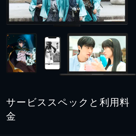
サービススペックと利用料
金