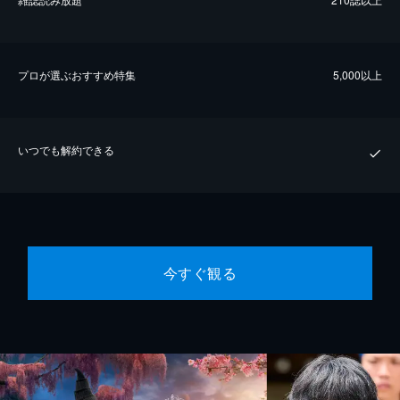
プロが選ぶおすすめ特集
5,000以上
いつでも解約できる
今すぐ観る