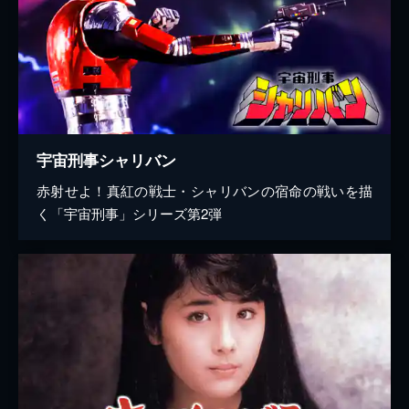
宇宙刑事シャリバン
赤射せよ！真紅の戦士・シャリバンの宿命の戦いを描
く「宇宙刑事」シリーズ第2弾