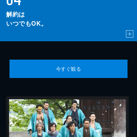
解約は
いつでもOK。
今すぐ観る