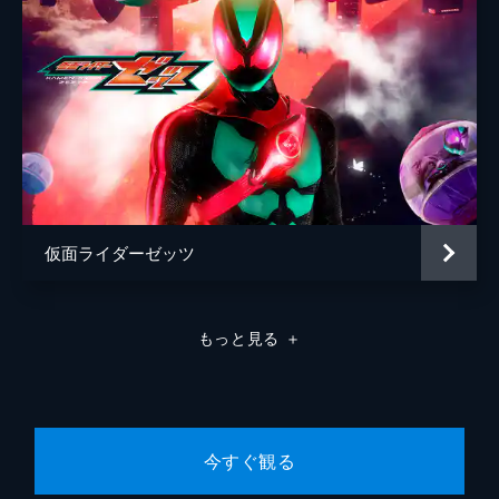
仮面ライダーゼッツ
もっと見る
＋
今すぐ観る