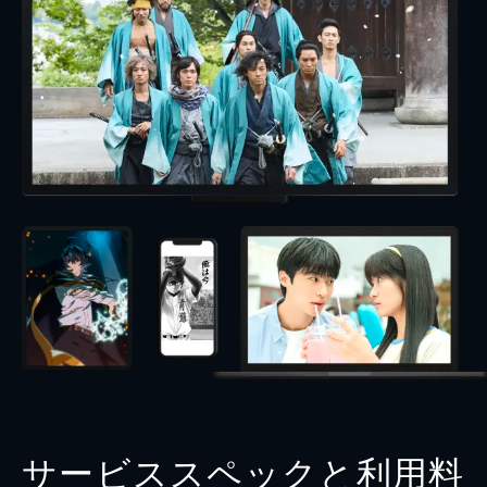
サービススペックと利用料