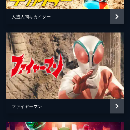
人造人間キカイダー
ファイヤーマン