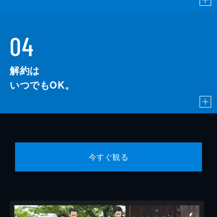
04
解約は
いつでもOK。
今すぐ観る