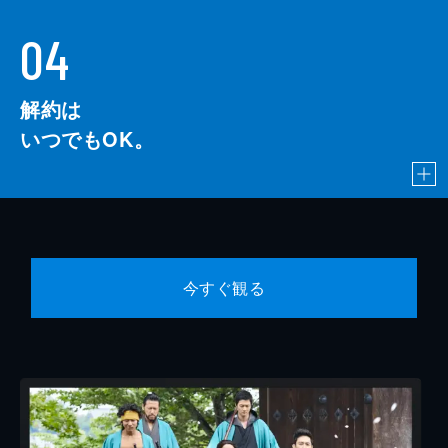
04
解約は
いつでもOK。
今すぐ観る