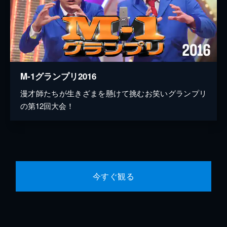
M-1グランプリ2016
漫才師たちが生きざまを懸けて挑むお笑いグランプリ
の第12回大会！
今すぐ観る