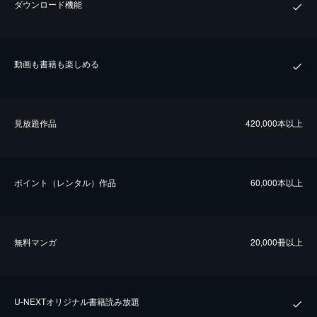
ダウンロード機能
動画も書籍も楽しめる
⾒放題作品
420,000本以上
ポイント（レンタル）作品
60,000本以上
無料マンガ
20,000冊以上
U-NEXTオリジナル書籍読み放題