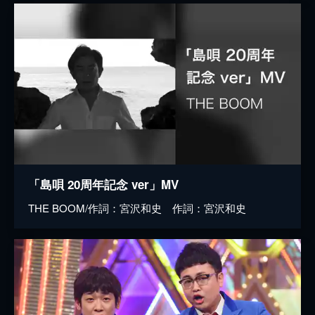
「島唄 20周年記念 ver」MV
THE BOOM/作詞：宮沢和史 作詞：宮沢和史