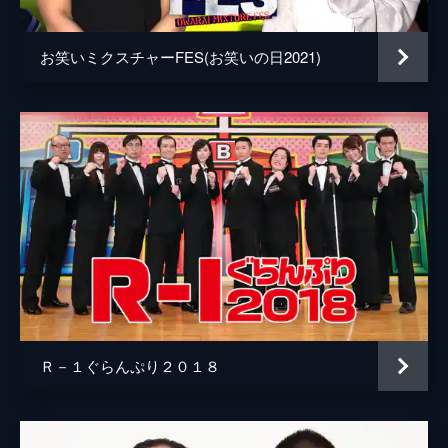
お笑いミクスチャーFES(お笑いの日2021)
Ｒ－１ぐらんぷり２０１８