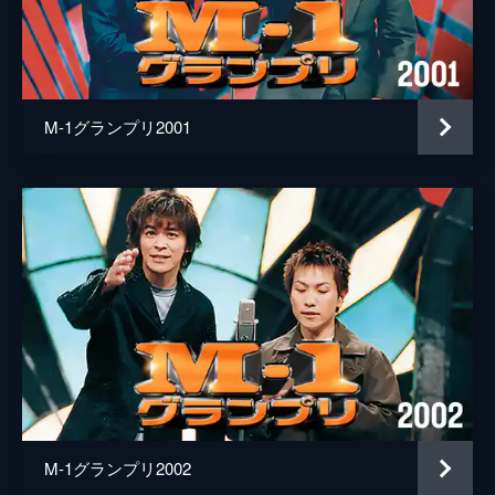
M-1グランプリ2001
M-1グランプリ2002