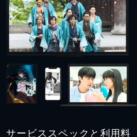
サービススペックと利用料