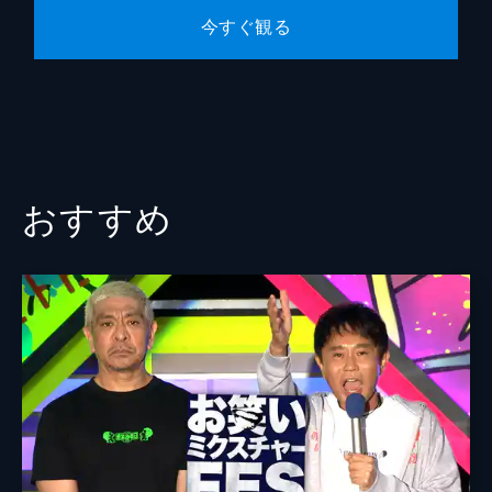
今すぐ観る
おすすめ