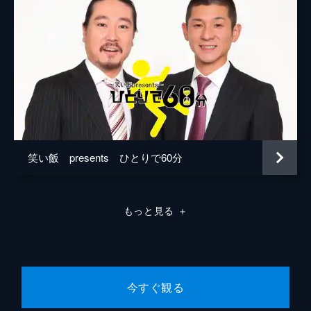
笑い飯 presents ひとりで60分
もっと見る
＋
今すぐ観る