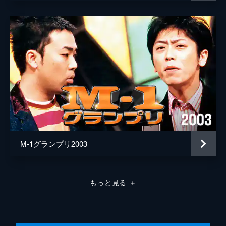
M-1グランプリ2003
もっと見る
＋