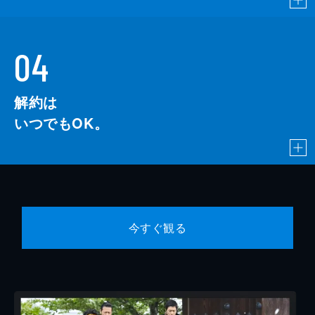
04
解約は
いつでもOK。
今すぐ観る