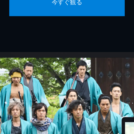
今すぐ観る