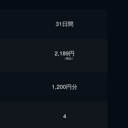
31日間
2,189円
（税込）
1,200円分
4