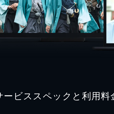
サービススペックと利用料