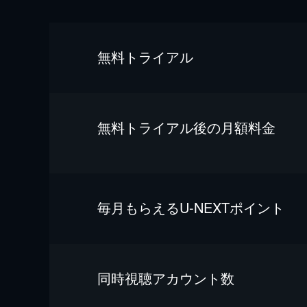
無料トライアル
無料トライアル後の⽉額料金
毎⽉もらえるU-NEXTポイント
同時視聴アカウント数