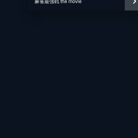
麻雀最強戦 the movie