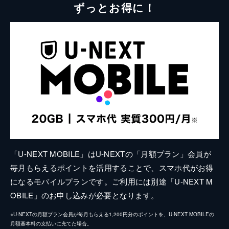
ずっとお得に！
「U-NEXT MOBILE」はU-NEXTの「月額プラン」会員が
毎月もらえるポイントを活用することで、スマホ代がお得
になるモバイルプランです。ご利用には別途「U-NEXT M
OBILE」のお申し込みが必要となります。
※U-NEXTの月額プラン会員が毎月もらえる1,200円分のポイントを、U-NEXT MOBILEの
月額基本料の支払いに充てた場合。