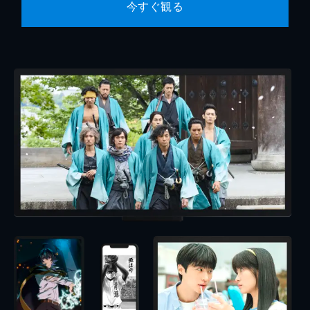
今すぐ観る