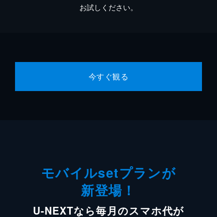
お試しください。
今すぐ観る
モバイルsetプランが
新登場！
U-NEXTなら毎月のスマホ代が