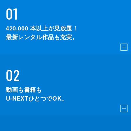
01
420,000
本以上が見放題！
最新レンタル作品も充実。
02
動画も書籍も
U-NEXTひとつでOK。