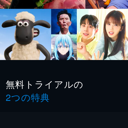
無料トライアルの
2つの特典