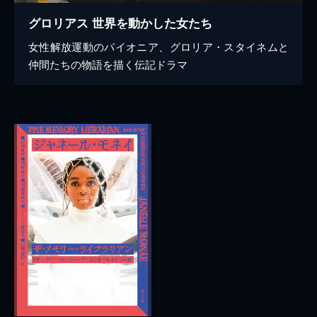
グロリアス 世界を動かした女たち
女性解放運動のパイオニア、グロリア・スタイネムと
仲間たちの物語を描く伝記ドラマ