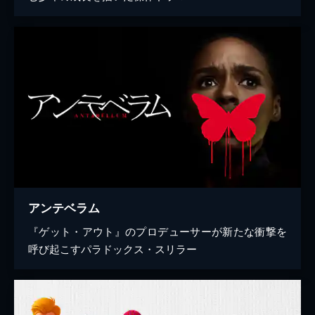
アンテベラム
『ゲット・アウト』のプロデューサーが新たな衝撃を
呼び起こすパラドックス・スリラー