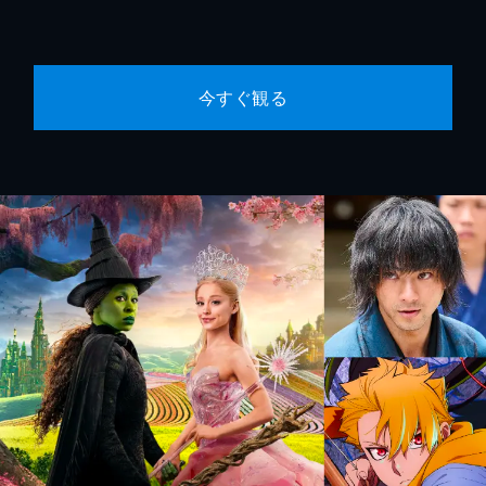
今すぐ観る