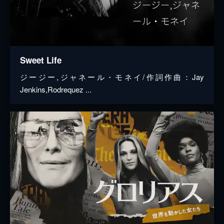
Sweet Life
ジージー,ジャネール・モネイ/作詞作曲：Jay
Jenkins,Rodrequez ...