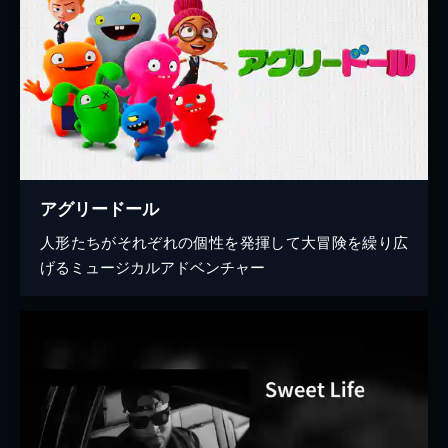
アグリードール
人形たちがそれぞれの個性を発揮して大冒険を繰り広
げるミュージカルアドベンチャー