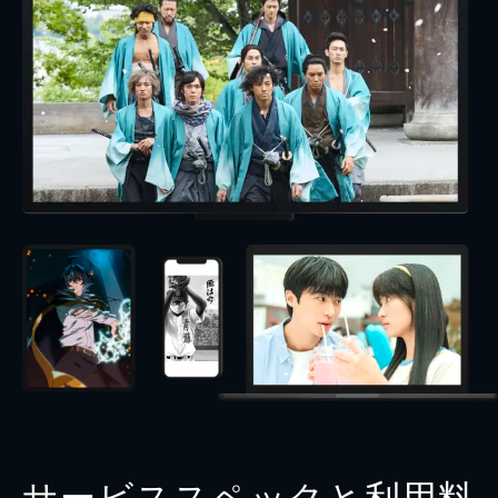
サービススペックと利用料