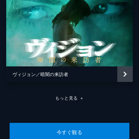
ヴィジョン／暗闇の来訪者
もっと見る
＋
今すぐ観る