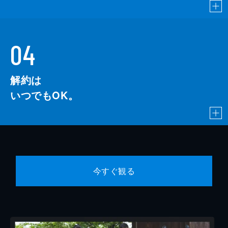
04
解約は
いつでもOK。
今すぐ観る