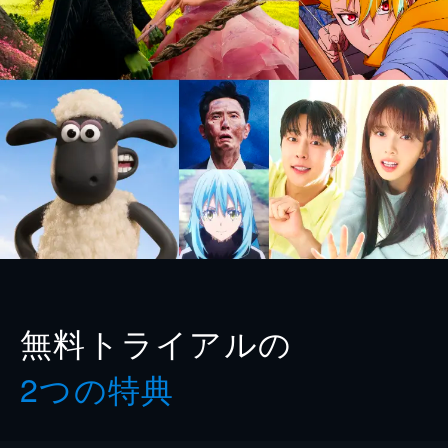
無料トライアルの
2つの特典