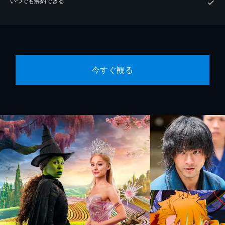
いつでも解約できる
今すぐ観る