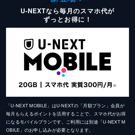
U-NEXTなら毎月のスマホ代が
ずっとお得に！
「U-NEXT MOBILE」はU-NEXTの「月額プラン」会員が
毎月もらえるポイントを活用することで、スマホ代がお得
になるモバイルプランです。ご利用には別途「U-NEXT M
OBILE」のお申し込みが必要となります。