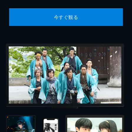
今すぐ観る