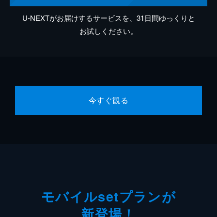
U-NEXTがお届けするサービスを、31日間ゆっくりと
お試しください。
今すぐ観る
モバイルsetプランが
新登場！