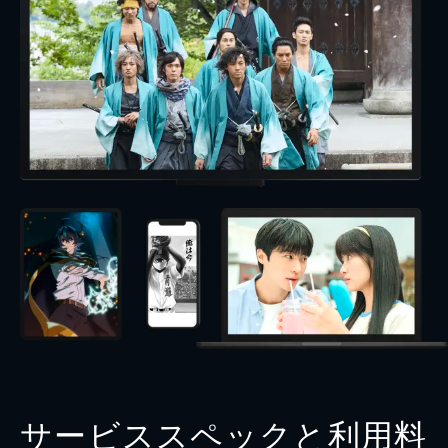
サービススペックと利用料