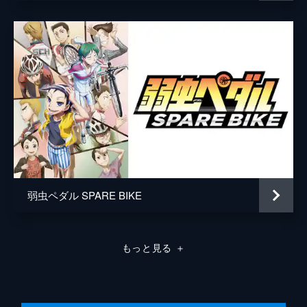
弱虫ペダル SPARE BIKE
もっと見る
＋