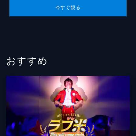
今すぐ観る
おすすめ