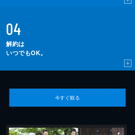
04
解約は
いつでもOK。
今すぐ観る