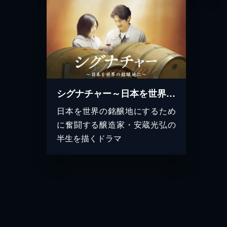
シグナチャー～日本を世界の銘醸地に～
日本を世界の銘醸地にするため
に奮闘する醸造家・安蔵光弘の
半生を描くドラマ