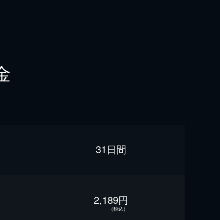
金
31日間
2,189円
（税込）