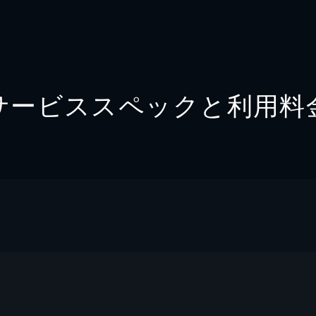
サービススペックと利用料