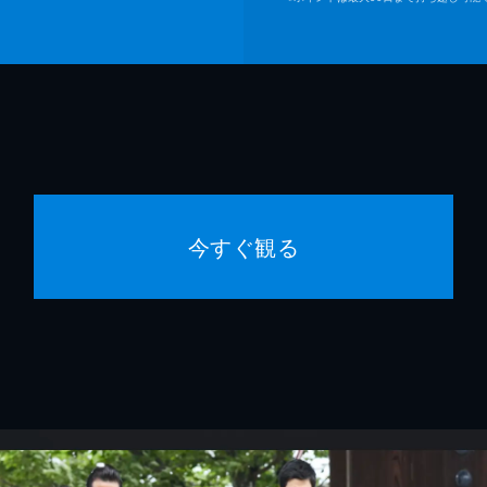
今すぐ観る