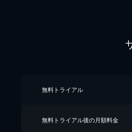
無料トライアル
無料トライアル後の⽉額料金