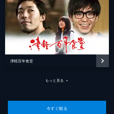
津軽百年食堂
もっと見る
＋
今すぐ観る