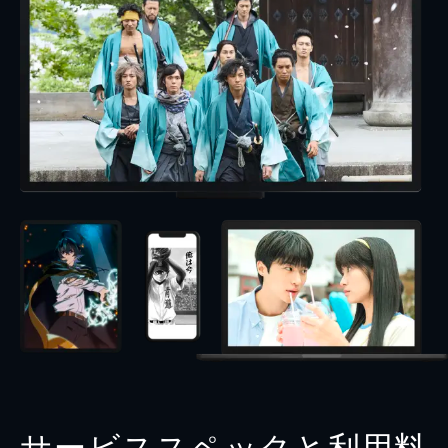
サービススペックと利用料