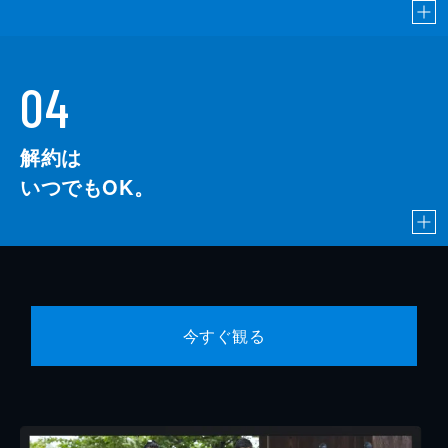
04
解約は
いつでもOK。
今すぐ観る