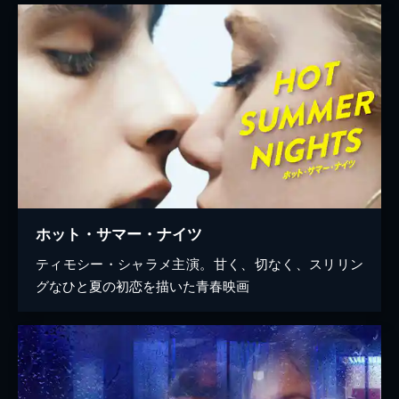
ホット・サマー・ナイツ
ティモシー・シャラメ主演。甘く、切なく、スリリン
グなひと夏の初恋を描いた青春映画