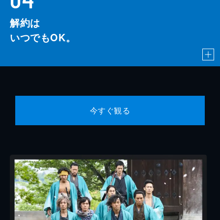
解約は
いつでもOK。
今すぐ観る