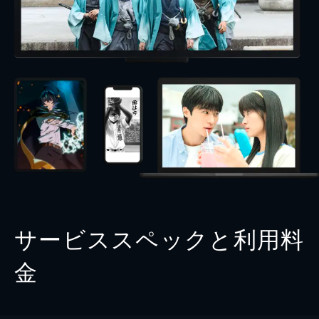
サービススペックと利用料
金