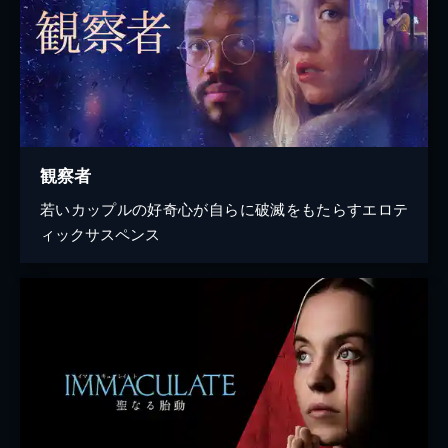
観察者
若いカップルの好奇心が自らに破滅をもたらすエロテ
ィックサスペンス