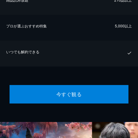
プロが選ぶおすすめ特集
5,000以上
いつでも解約できる
今すぐ観る