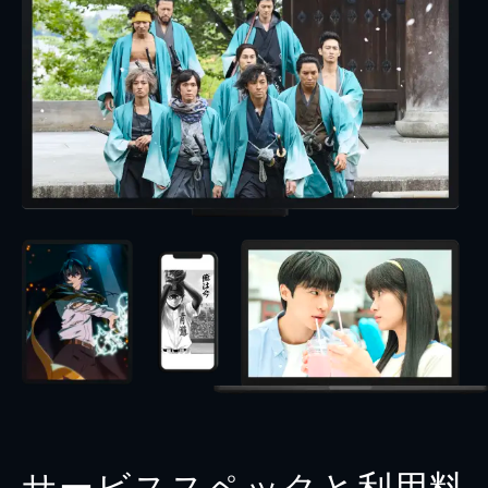
サービススペックと利用料