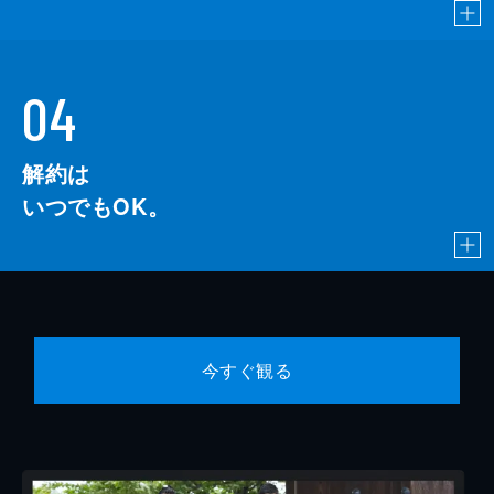
04
解約は
いつでもOK。
今すぐ観る