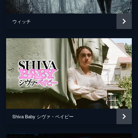
マイケル・ハイムラー
ウィッチ
Shiva Baby シヴァ・ベイビー