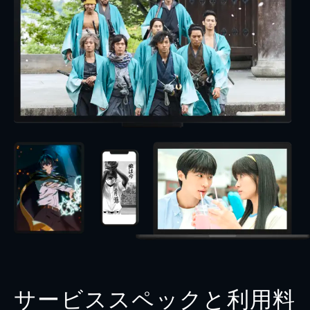
サービススペックと利用料