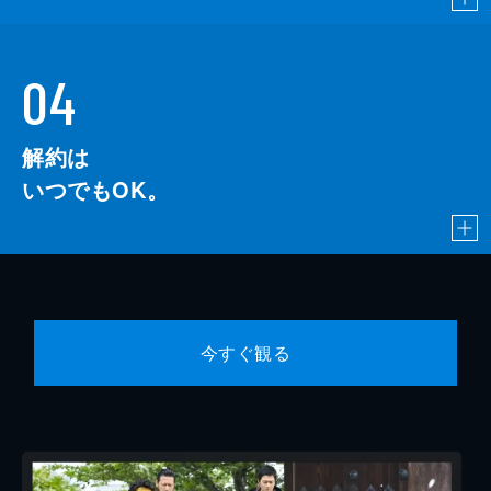
04
解約は
いつでもOK。
今すぐ観る