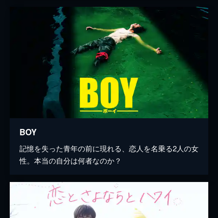
BOY
記憶を失った青年の前に現れる、恋人を名乗る2人の女
性。本当の自分は何者なのか？