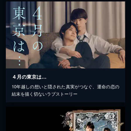
４月の東京は…
10年越しの想いと隠された真実がつなぐ、運命の恋の
結末を描く切ないラブストーリー