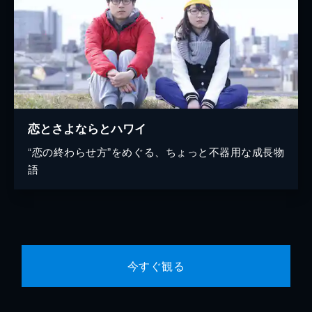
恋とさよならとハワイ
“恋の終わらせ方”をめぐる、ちょっと不器用な成長物
語
今すぐ観る