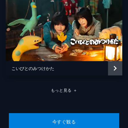
こいびとのみつけかた
もっと見る
＋
今すぐ観る