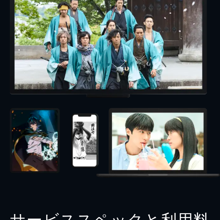
サービススペックと利用料