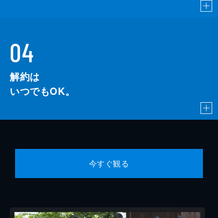
04
解約は
いつでもOK。
今すぐ観る